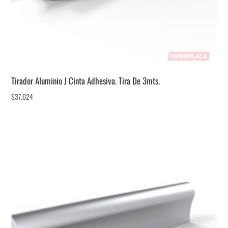
Tirador Aluminio J Cinta Adhesiva. Tira De 3mts.
$
37.024