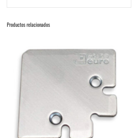
Productos relacionados