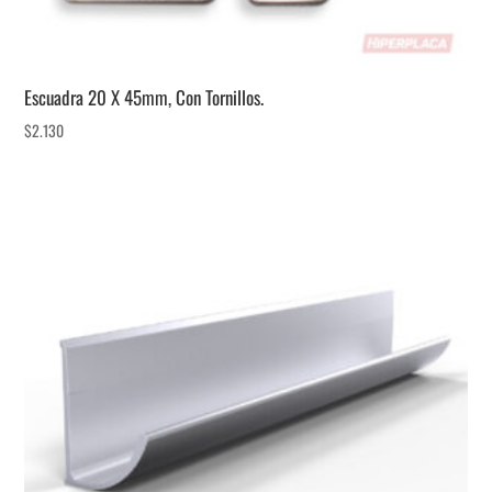
Escuadra 20 X 45mm, Con Tornillos.
$
2.130