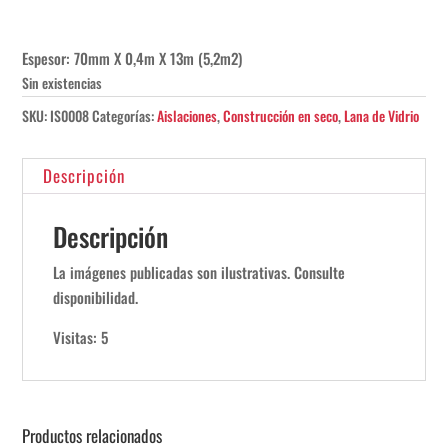
Espesor: 70mm X 0,4m X 13m (5,2m2)
Sin existencias
SKU:
IS0008
Categorías:
Aislaciones
,
Construcción en seco
,
Lana de Vidrio
Descripción
Descripción
La imágenes publicadas son ilustrativas. Consulte
disponibilidad.
Visitas: 5
Productos relacionados