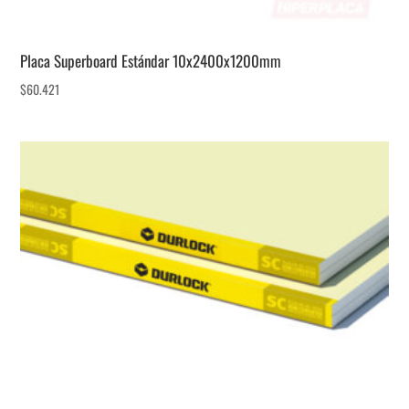
Placa Superboard Estándar 10x2400x1200mm
$
60.421