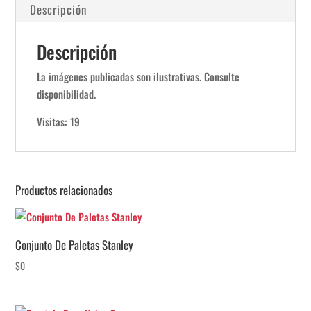
Descripción
Descripción
La imágenes publicadas son ilustrativas. Consulte
disponibilidad.
Visitas: 19
Productos relacionados
Conjunto De Paletas Stanley
$
0