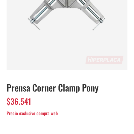
Prensa Corner Clamp Pony
$
36.541