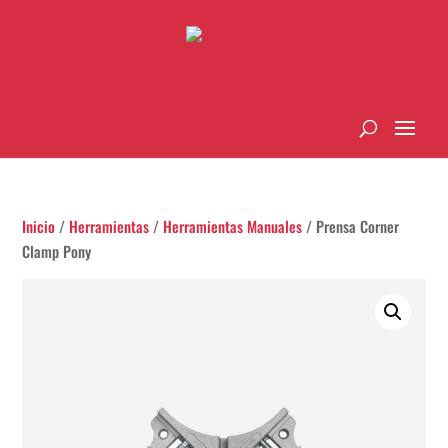
Inicio
/
Herramientas
/
Herramientas Manuales
/ Prensa Corner
Clamp Pony