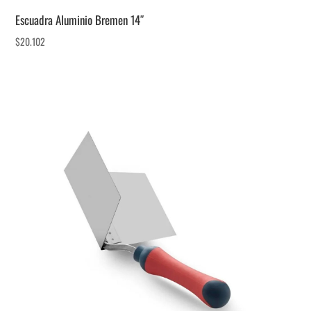
Escuadra Aluminio Bremen 14″
$
20.102