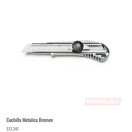
Cuchilla Metalica Bremen
$
13.347