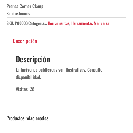
Prensa Corner Clamp
Sin existencias
SKU:
PO0006
Categorías:
Herramientas
,
Herramientas Manuales
Descripción
Descripción
La imágenes publicadas son ilustrativas. Consulte
disponibilidad.
Visitas: 28
Productos relacionados