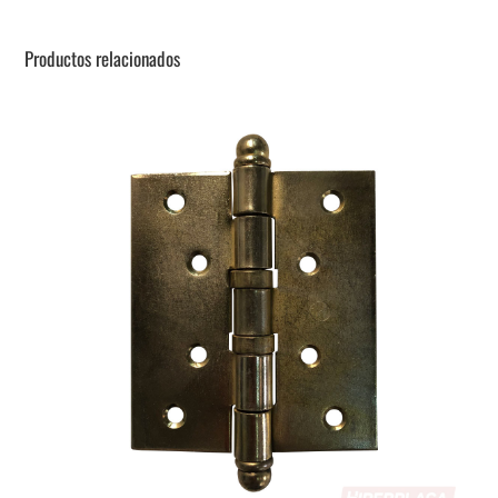
Productos relacionados