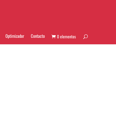
Optimizador
Contacto
0 elementos