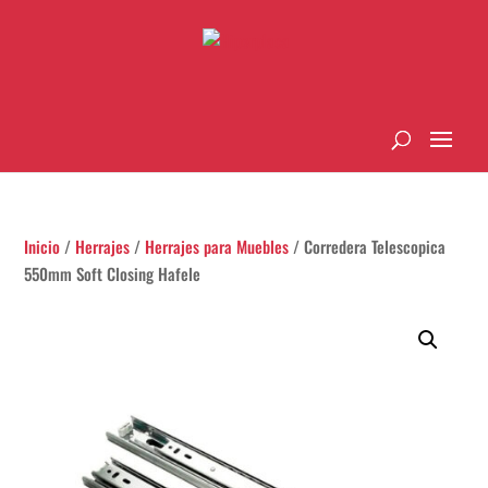
Inicio
/
Herrajes
/
Herrajes para Muebles
/ Corredera Telescopica
550mm Soft Closing Hafele