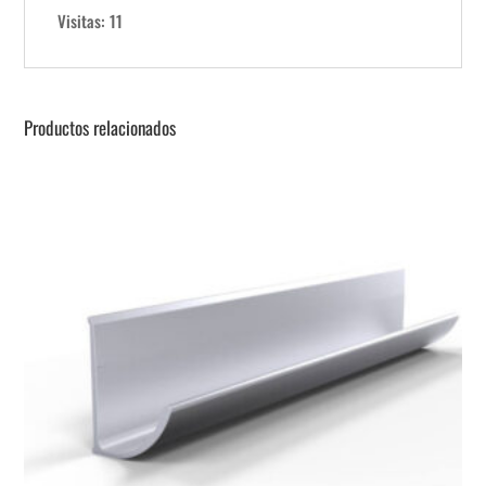
Visitas: 11
Productos relacionados