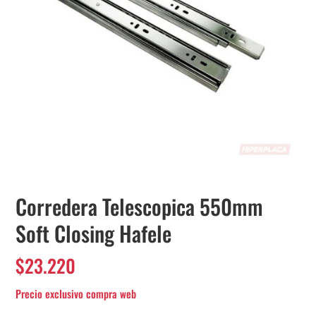
Corredera Telescopica 550mm
Soft Closing Hafele
$
23.220