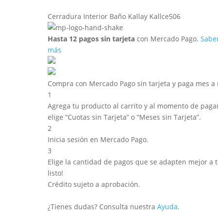
Cerradura Interior Baño Kallay Kallce506
Hasta 12 pagos sin tarjeta
con Mercado Pago.
Sabe
más
Compra con Mercado Pago sin tarjeta y paga mes a
1
Agrega tu producto al carrito y al momento de pagar
elige “Cuotas sin Tarjeta” o “Meses sin Tarjeta”.
2
Inicia sesión en Mercado Pago.
3
Elige la cantidad de pagos que se adapten mejor a ti
listo!
Crédito sujeto a aprobación.
¿Tienes dudas? Consulta nuestra
Ayuda
.