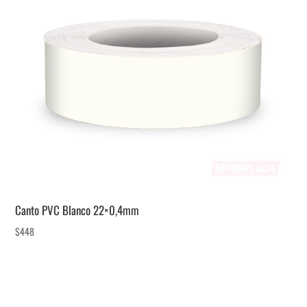
Canto PVC Blanco 22×0,4mm
$
448