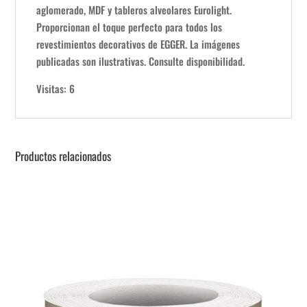
aglomerado, MDF y tableros alveolares Eurolight.
Proporcionan el toque perfecto para todos los
revestimientos decorativos de EGGER. La imágenes
publicadas son ilustrativas. Consulte disponibilidad.
Visitas: 6
Productos relacionados