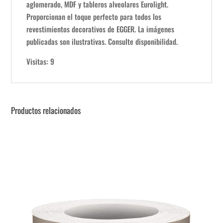
aglomerado, MDF y tableros alveolares Eurolight.
Proporcionan el toque perfecto para todos los
revestimientos decorativos de EGGER. La imágenes
publicadas son ilustrativas. Consulte disponibilidad.
Visitas: 9
Productos relacionados