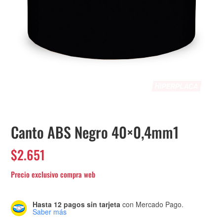
Canto ABS Negro 40×0,4mm1
$
2.651
Hasta 12 pagos sin tarjeta
con Mercado Pago.
Saber más