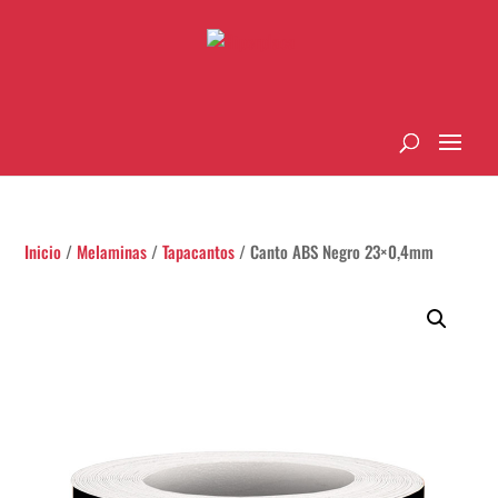
Inicio
/
Melaminas
/
Tapacantos
/ Canto ABS Negro 23×0,4mm