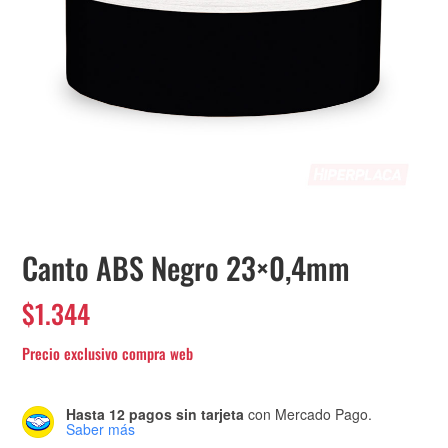
Canto ABS Negro 23×0,4mm
$
1.344
Hasta 12 pagos sin tarjeta
con Mercado Pago.
Saber más