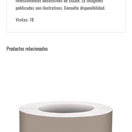
revestimientos decorativos de EGGER. La imágenes
publicadas son ilustrativas. Consulte disponibilidad.
Visitas: 18
Productos relacionados