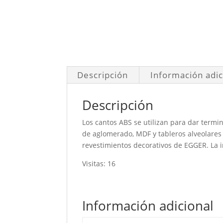
Descripción
Información adic
Descripción
Los cantos ABS se utilizan para dar termi
de aglomerado, MDF y tableros alveolares 
revestimientos decorativos de EGGER. La i
Visitas: 16
Información adicional