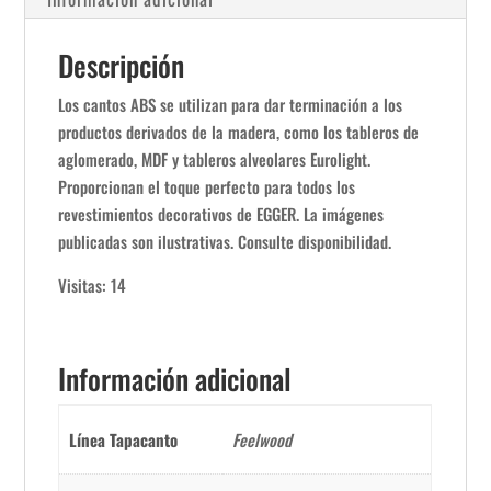
Descripción
Los cantos ABS se utilizan para dar terminación a los
productos derivados de la madera, como los tableros de
aglomerado, MDF y tableros alveolares Eurolight.
Proporcionan el toque perfecto para todos los
revestimientos decorativos de EGGER. La imágenes
publicadas son ilustrativas. Consulte disponibilidad.
Visitas: 14
Información adicional
Línea Tapacanto
Feelwood