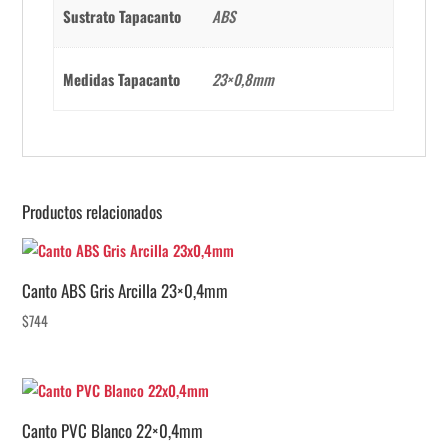
Sustrato Tapacanto
ABS
Medidas Tapacanto
23×0,8mm
Productos relacionados
Canto ABS Gris Arcilla 23×0,4mm
$
744
Canto PVC Blanco 22×0,4mm