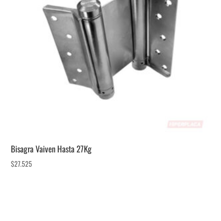
Bisagra Vaiven Hasta 27Kg
$
27.525