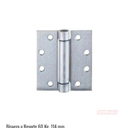
Bisagra a Resorte 60 Kg. 114 mm