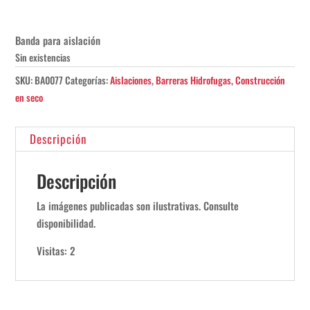
Banda para aislación
Sin existencias
SKU:
BA0077
Categorías:
Aislaciones
,
Barreras Hidrofugas
,
Construcción
en seco
Descripción
Descripción
La imágenes publicadas son ilustrativas. Consulte
disponibilidad.
Visitas: 2