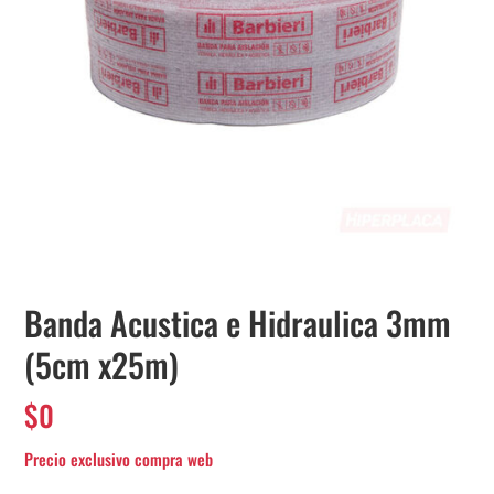
Banda Acustica e Hidraulica 3mm
(5cm x25m)
$
0