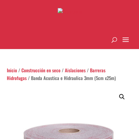
Inicio
/
Construcción en seco
/
Aislaciones
/
Barreras
Hidrofugas
/ Banda Acustica e Hidraulica 3mm (5cm x25m)