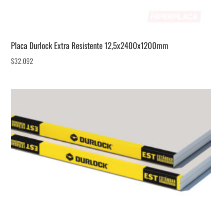
Placa Durlock Extra Resistente 12,5x2400x1200mm
$
32.092