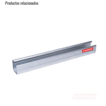
Productos relacionados