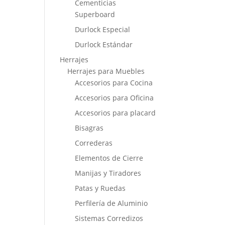
Cementicias
Superboard
Durlock Especial
Durlock Estándar
Herrajes
Herrajes para Muebles
Accesorios para Cocina
Accesorios para Oficina
Accesorios para placard
Bisagras
Correderas
Elementos de Cierre
Manijas y Tiradores
Patas y Ruedas
Perfilería de Aluminio
Sistemas Corredizos