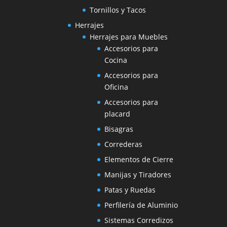
Tornillos y Tacos
Herrajes
Herrajes para Muebles
Accesorios para
Cocina
Accesorios para
Oficina
Accesorios para
placard
Bisagras
Correderas
Elementos de Cierre
Manijas y Tiradores
Patas y Ruedas
Perfilería de Aluminio
Sistemas Corredizos