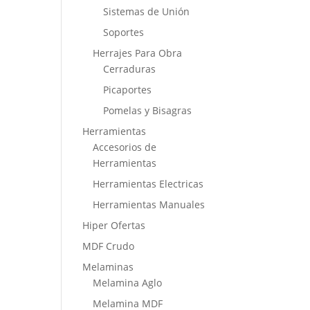
Sistemas de Unión
Soportes
Herrajes Para Obra
Cerraduras
Picaportes
Pomelas y Bisagras
Herramientas
Accesorios de
Herramientas
Herramientas Electricas
Herramientas Manuales
Hiper Ofertas
MDF Crudo
Melaminas
Melamina Aglo
Melamina MDF