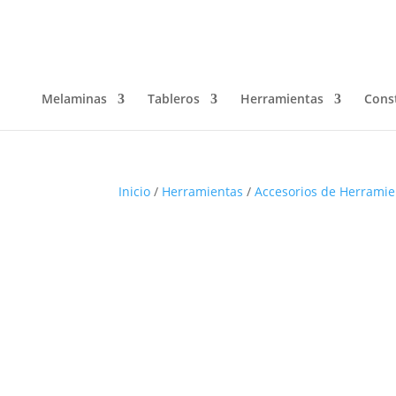
Melaminas
Tableros
Herramientas
Cons
Inicio
/
Herramientas
/
Accesorios de Herramie