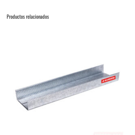
Productos relacionados