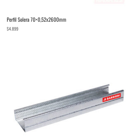
Perfil Solera 70×0,52x2600mm
$
4.899