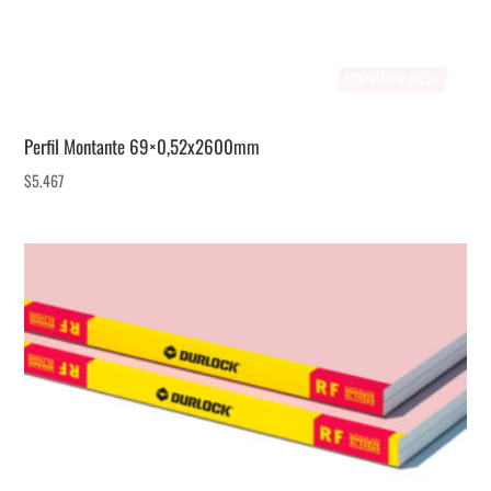
Perfil Montante 69×0,52x2600mm
$
5.467