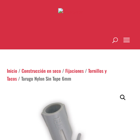
Inicio
/
Construcción en seco
/
Fijaciones
/
Tornillos y
Tacos
/ Tarugo Nylon Sin Tope 6mm