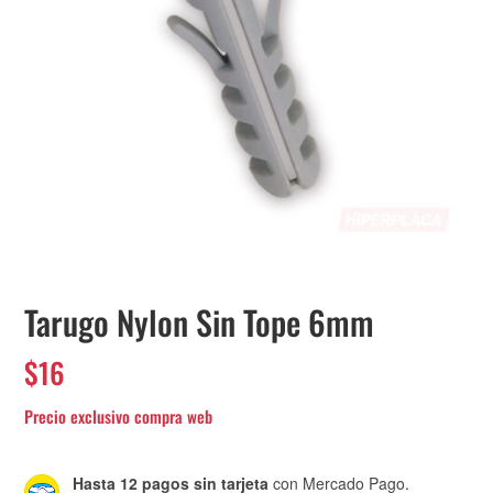
Tarugo Nylon Sin Tope 6mm
$
16
Hasta 12 pagos sin tarjeta
con Mercado Pago.