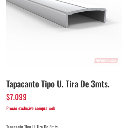
Tapacanto Tipo U. Tira De 3mts.
$
7.099
Tapacanto Tipo U. Tira De 3mts.