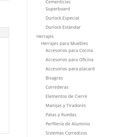
Cementicias
Superboard
Durlock Especial
Durlock Estándar
Herrajes
Herrajes para Muebles
Accesorios para Cocina
Accesorios para Oficina
Accesorios para placard
Bisagras
Correderas
Elementos de Cierre
Manijas y Tiradores
Patas y Ruedas
Perfilería de Aluminio
Sistemas Corredizos