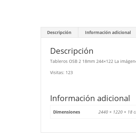
Descripción
Información adicional
Descripción
Tableros OSB 2 18mm 244×122 La imágenes 
Visitas: 123
Información adicional
Dimensiones
2440 × 1220 × 18 