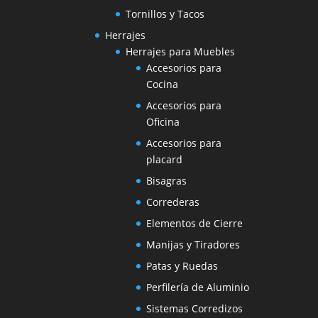
Tornillos y Tacos
Herrajes
Herrajes para Muebles
Accesorios para
Cocina
Accesorios para
Oficina
Accesorios para
placard
Bisagras
Correderas
Elementos de Cierre
Manijas y Tiradores
Patas y Ruedas
Perfilería de Aluminio
Sistemas Corredizos