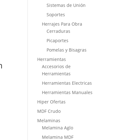
Sistemas de Unión
Soportes
Herrajes Para Obra
Cerraduras
Picaportes
Pomelas y Bisagras
Herramientas
m
Accesorios de
Herramientas
Herramientas Electricas
Herramientas Manuales
Hiper Ofertas
MDF Crudo
Melaminas
Melamina Aglo
Melamina MDF