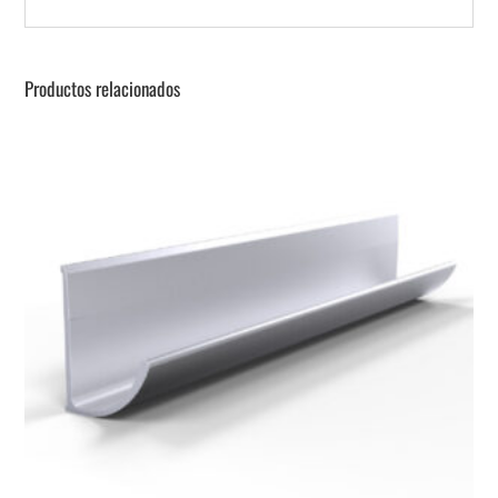
Productos relacionados