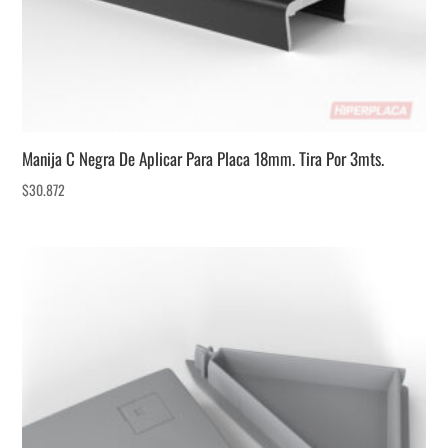
Manija C Negra De Aplicar Para Placa 18mm. Tira Por 3mts.
$
30.872