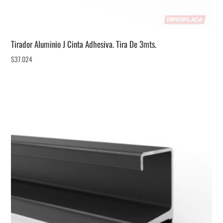
Tirador Aluminio J Cinta Adhesiva. Tira De 3mts.
$
37.024