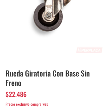
Rueda Giratoria Con Base Sin
Freno
$
22.486