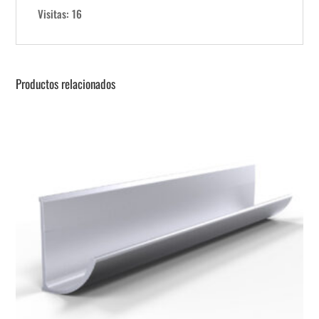
Visitas: 16
Productos relacionados