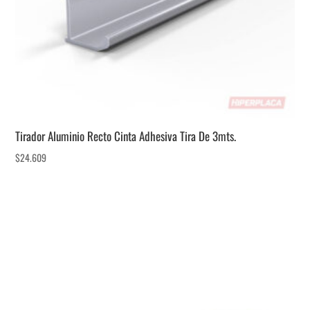
Tirador Aluminio Recto Cinta Adhesiva Tira De 3mts.
$
24.609