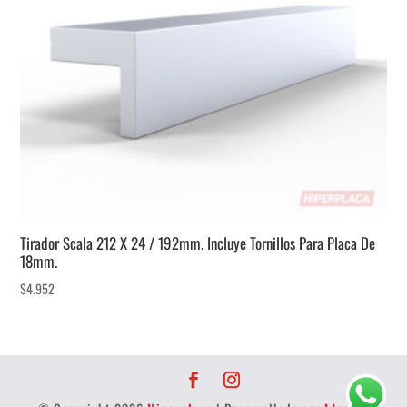
Tirador Scala 212 X 24 / 192mm. Incluye Tornillos Para Placa De
18mm.
$
4.952