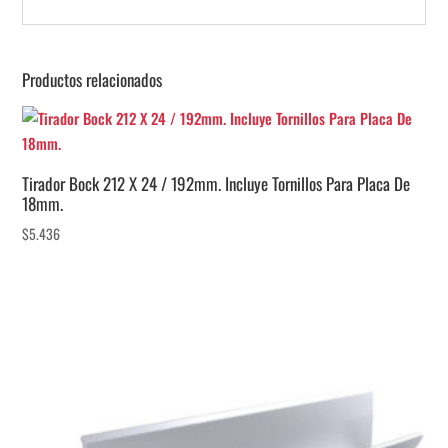
Productos relacionados
Tirador Bock 212 X 24 / 192mm. Incluye Tornillos Para Placa De
18mm.
$
5.436