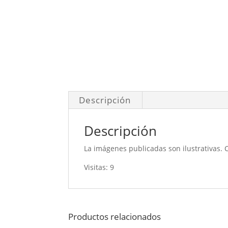
Descripción
Descripción
La imágenes publicadas son ilustrativas. 
Visitas: 9
Productos relacionados