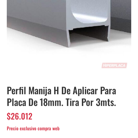
Perfil Manija H De Aplicar Para
Placa De 18mm. Tira Por 3mts.
$
26.012