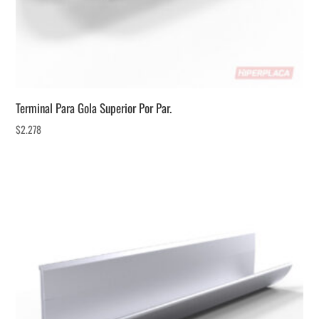
Terminal Para Gola Superior Por Par.
$
2.278