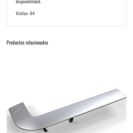
disponibilidad.
Visitas: 64
Productos relacionados