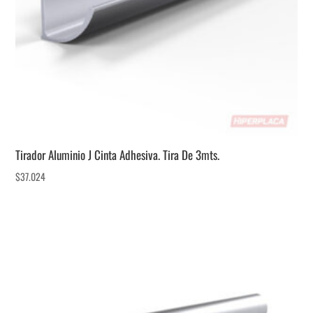
Tirador Aluminio J Cinta Adhesiva. Tira De 3mts.
$
37.024