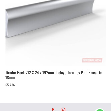
Tirador Bock 212 X 24 / 192mm. Incluye Tornillos Para Placa De
18mm.
$
5.436