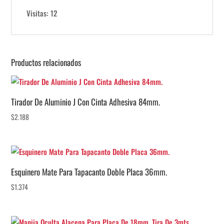
Visitas: 12
Productos relacionados
Tirador De Aluminio J Con Cinta Adhesiva 84mm.
$
2.188
Esquinero Mate Para Tapacanto Doble Placa 36mm.
$
1.374