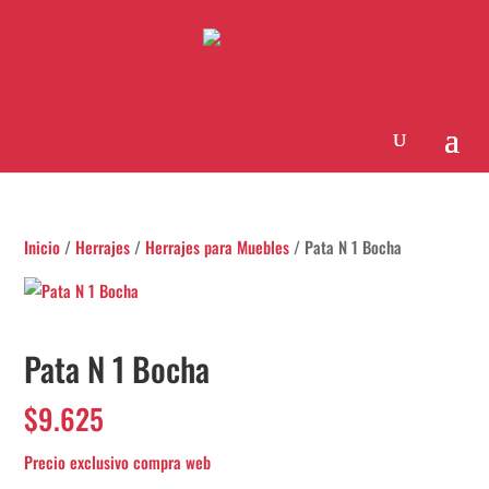
Inicio
/
Herrajes
/
Herrajes para Muebles
/ Pata N 1 Bocha
Pata N 1 Bocha
$
9.625