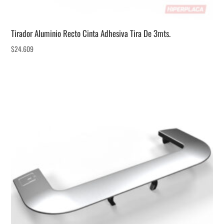
Tirador Aluminio Recto Cinta Adhesiva Tira De 3mts.
$
24.609