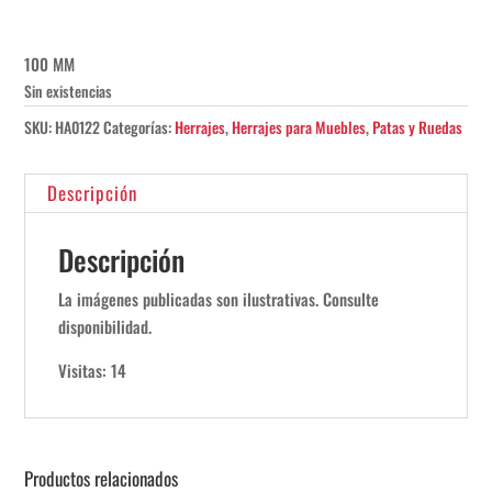
100 MM
Sin existencias
SKU:
HA0122
Categorías:
Herrajes
,
Herrajes para Muebles
,
Patas y Ruedas
Descripción
Descripción
La imágenes publicadas son ilustrativas. Consulte
disponibilidad.
Visitas: 14
Productos relacionados