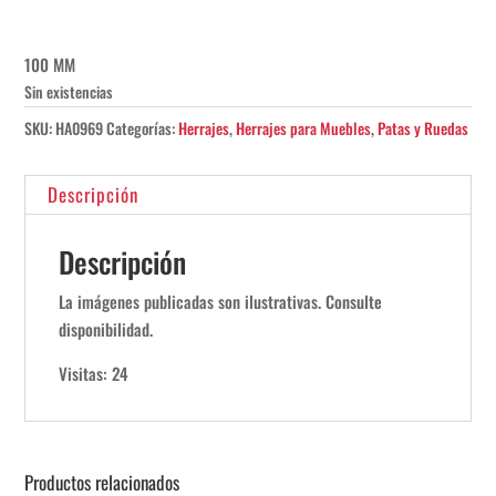
100 MM
Sin existencias
SKU:
HA0969
Categorías:
Herrajes
,
Herrajes para Muebles
,
Patas y Ruedas
Descripción
Descripción
La imágenes publicadas son ilustrativas. Consulte
disponibilidad.
Visitas: 24
Productos relacionados