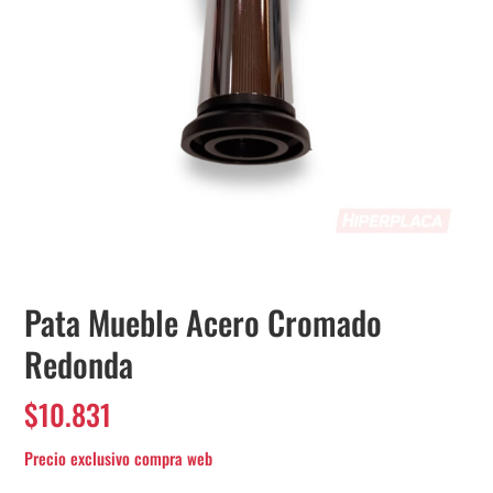
Pata Mueble Acero Cromado
Redonda
$
10.831