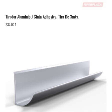
Tirador Aluminio J Cinta Adhesiva. Tira De 3mts.
$
37.024