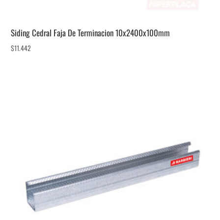
Siding Cedral Faja De Terminacion 10x2400x100mm
$
11.442