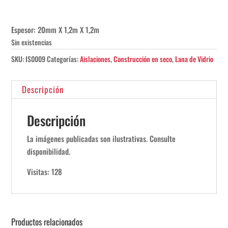
Espesor: 20mm X 1,2m X 1,2m
Sin existencias
SKU:
IS0009
Categorías:
Aislaciones
,
Construcción en seco
,
Lana de Vidrio
Descripción
Descripción
La imágenes publicadas son ilustrativas. Consulte
disponibilidad.
Visitas: 128
Productos relacionados