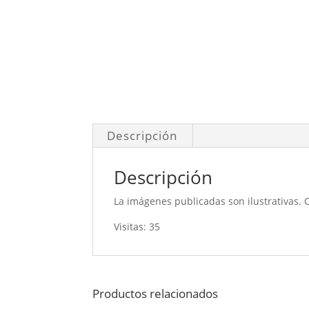
Descripción
Descripción
La imágenes publicadas son ilustrativas. 
Visitas: 35
Productos relacionados