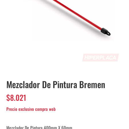
Mezclador De Pintura Bremen
$
8.021
Mezclador De Pintura 400mm X 60mm