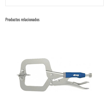
Productos relacionados