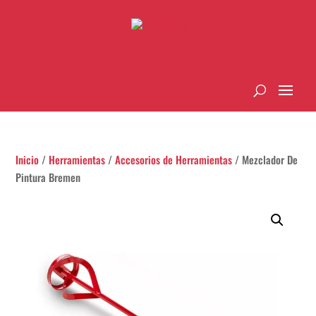
Inicio
/
Herramientas
/
Accesorios de Herramientas
/ Mezclador De
Pintura Bremen