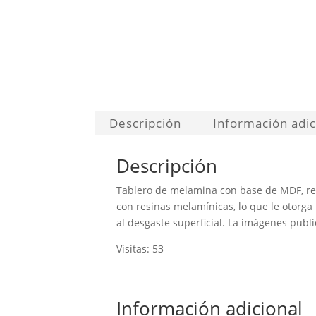
Descripción
Información adic
Descripción
Tablero de melamina con base de MDF, re
con resinas melamínicas, lo que le otorga
al desgaste superficial. La imágenes publi
Visitas: 53
Información adicional