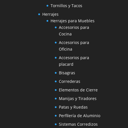
Tornillos y Tacos
Herrajes
Herrajes para Muebles
Accesorios para
Cocina
Accesorios para
Oficina
Accesorios para
placard
Bisagras
Correderas
Elementos de Cierre
Manijas y Tiradores
Patas y Ruedas
Perfilería de Aluminio
Sistemas Corredizos