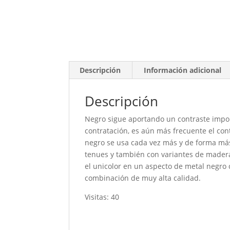
Descripción
Información adicional
Descripción
Negro sigue aportando un contraste import
contratación, es aún más frecuente el cont
negro se usa cada vez más y de forma más 
tenues y también con variantes de madera
el unicolor en un aspecto de metal negro
combinación de muy alta calidad.
Visitas: 40