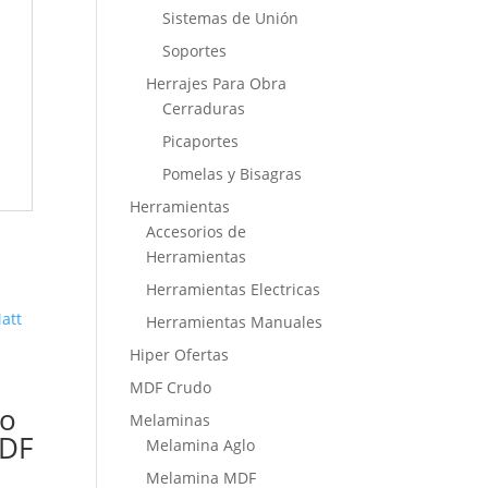
Sistemas de Unión
Soportes
Herrajes Para Obra
Cerraduras
Picaportes
Pomelas y Bisagras
Herramientas
Accesorios de
Herramientas
Herramientas Electricas
Herramientas Manuales
Hiper Ofertas
MDF Crudo
co
Melaminas
MDF
Melamina Aglo
Melamina MDF