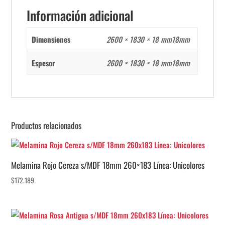
Información adicional
Dimensiones
2600 × 1830 × 18 mm18mm
Espesor
2600 × 1830 × 18 mm18mm
Productos relacionados
Melamina Rojo Cereza s/MDF 18mm 260×183 Línea: Unicolores
$
172.189