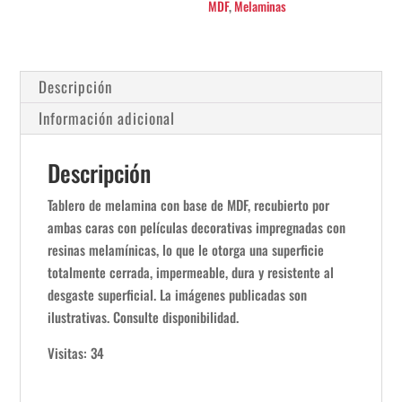
MDF
,
Melaminas
Descripción
Información adicional
Descripción
Tablero de melamina con base de MDF, recubierto por
ambas caras con películas decorativas impregnadas con
resinas melamínicas, lo que le otorga una superficie
totalmente cerrada, impermeable, dura y resistente al
desgaste superficial. La imágenes publicadas son
ilustrativas. Consulte disponibilidad.
Visitas: 34