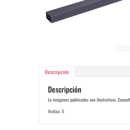
Descripción
Descripción
La imágenes publicadas son ilustrativas. Consult
Visitas: 5