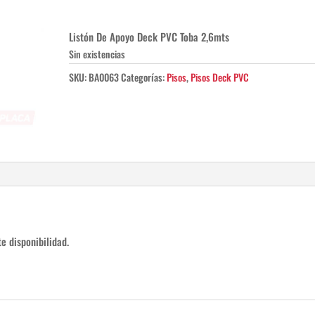
Listón De Apoyo Deck PVC Toba 2,6mts
Sin existencias
SKU:
BA0063
Categorías:
Pisos
,
Pisos Deck PVC
e disponibilidad.