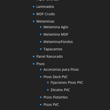
Laminados
MDF Crudo
Melaminas
Melamina Aglo
Melamina MDF
Melamina/Fondos
Tapacantos
Panel Ranurado
Pisos
Accesorios para Pisos
Pisos Deck PVC
Fijaciones Pisos PVC
Zócalos PVC
Pisos Flotantes
Pisos PVC