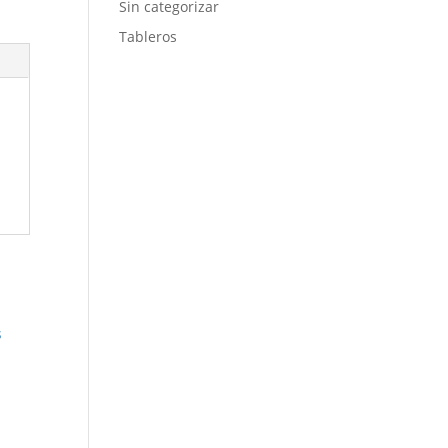
Sin categorizar
Tableros