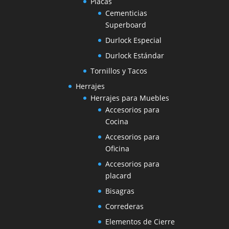
Placas
Cementicias
Superboard
Durlock Especial
Durlock Estándar
Tornillos y Tacos
Herrajes
Herrajes para Muebles
Accesorios para
Cocina
Accesorios para
Oficina
Accesorios para
placard
Bisagras
Correderas
Elementos de Cierre