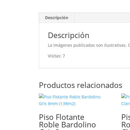
Descripción
Descripción
La imágenes publicadas son ilustrativas. 
Visitas: 7
Productos relacionados
Piso Flotante
Pi
Roble Bardolino
Ro