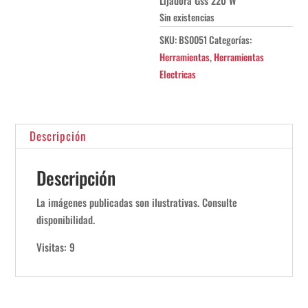
Lijadora Gss 220 W
Sin existencias
SKU:
BS0051
Categorías:
Herramientas
,
Herramientas
Electricas
Descripción
Descripción
La imágenes publicadas son ilustrativas. Consulte
disponibilidad.
Visitas: 9