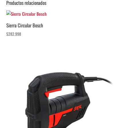
Productos relacionados
Sierra Circular Bosch
$
282.998