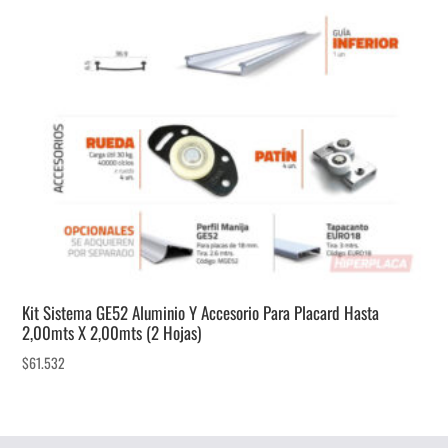
Kit Sistema GE52 Aluminio Y Accesorio Para Placard Hasta
2,00mts X 2,00mts (2 Hojas)
$
61.532