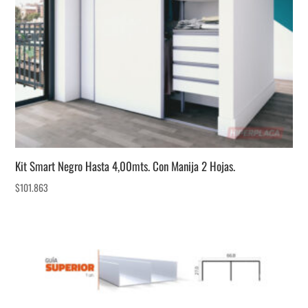
Kit Smart Negro Hasta 4,00mts. Con Manija 2 Hojas.
$
101.863