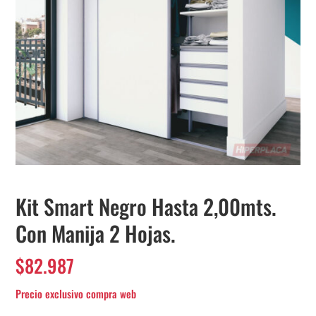
Kit Smart Negro Hasta 2,00mts.
Con Manija 2 Hojas.
$
82.987