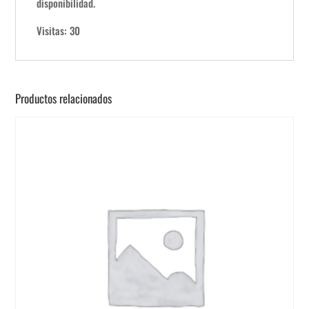
disponibilidad.
Visitas: 30
Productos relacionados