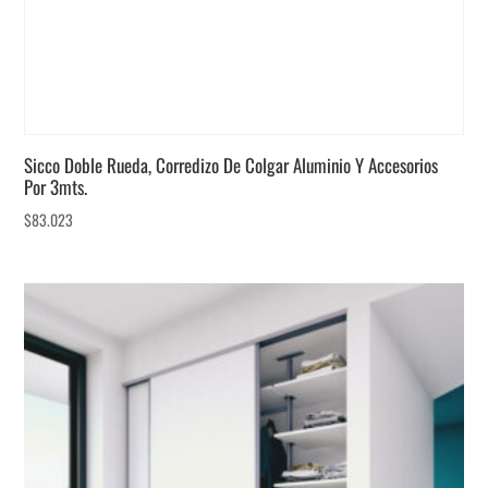
Sicco Doble Rueda, Corredizo De Colgar Aluminio Y Accesorios
Por 3mts.
$
83.023