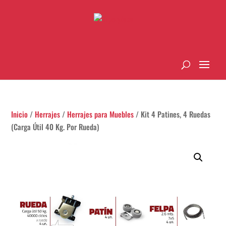
Inicio
/
Herrajes
/
Herrajes para Muebles
/ Kit 4 Patines, 4 Ruedas
(Carga Útil 40 Kg. Por Rueda)