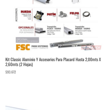
Kit Classic Aluminio Y Accesorios Para Placard Hasta 2,00mts X
2,60mts (2 Hojas)
$
93.672