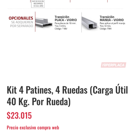
Kit 4 Patines, 4 Ruedas (Carga Útil
40 Kg. Por Rueda)
$
23.015