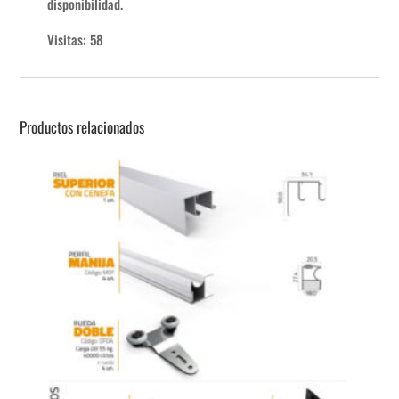
disponibilidad.
Visitas: 58
Productos relacionados