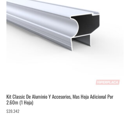
Kit Classic De Aluminio Y Accesorios, Mas Hoja Adicional Por
2.60m (1 Hoja)
$
39.342