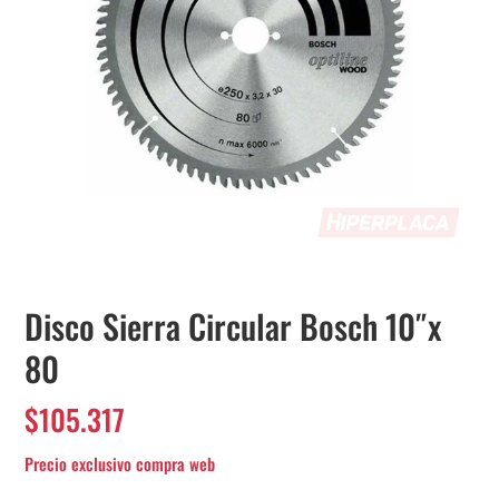
Disco Sierra Circular Bosch 10″x
80
$
105.317