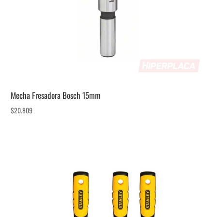
Mecha Fresadora Bosch 15mm
$
20.809