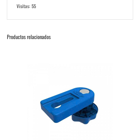
Visitas: 55
Productos relacionados