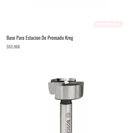
Base Para Estacion De Prensado Kreg
$
63.968