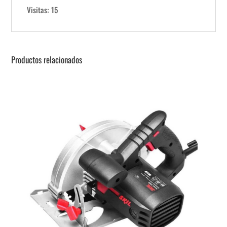
Visitas: 15
Productos relacionados