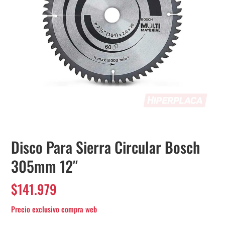
Disco Para Sierra Circular Bosch
305mm 12″
$
141.979