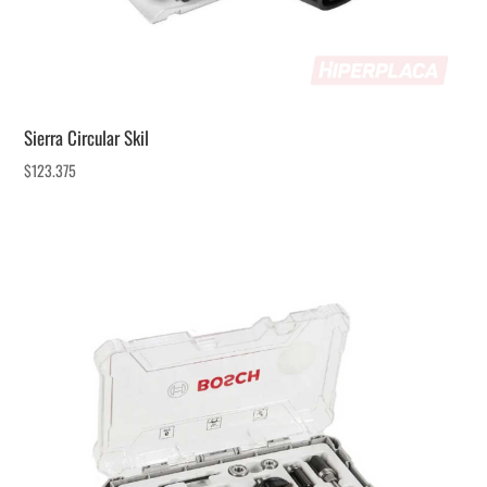
Sierra Circular Skil
$
123.375