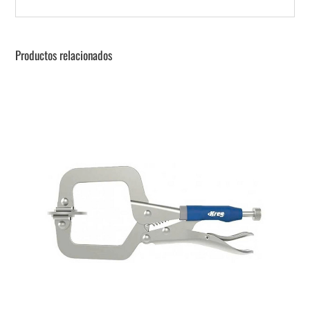
Productos relacionados