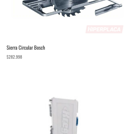
Sierra Circular Bosch
$
282.998