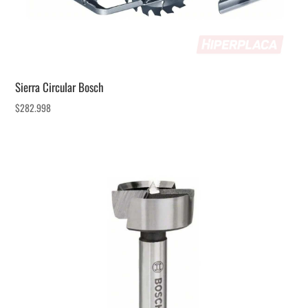
Sierra Circular Bosch
$
282.998