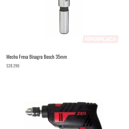
Mecha Fresa Bisagra Bosch 35mm
$
28.290