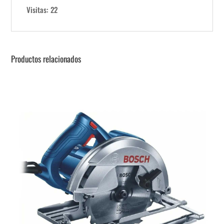
Visitas: 22
Productos relacionados