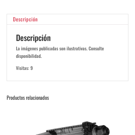
Descripción
Descripción
La imágenes publicadas son ilustrativas. Consulte
disponibilidad.
Visitas: 9
Productos relacionados