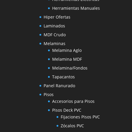
Herramientas Manuales
Hiper Ofertas
Laminados
MDF Crudo
Melaminas
Melamina Aglo
Melamina MDF
Melamina/Fondos
Tapacantos
Panel Ranurado
Pisos
Accesorios para Pisos
Pisos Deck PVC
Fijaciones Pisos PVC
Zócalos PVC