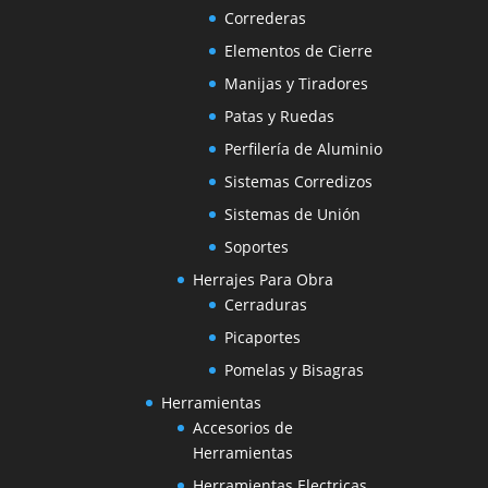
Correderas
Elementos de Cierre
Manijas y Tiradores
Patas y Ruedas
Perfilería de Aluminio
Sistemas Corredizos
Sistemas de Unión
Soportes
Herrajes Para Obra
Cerraduras
Picaportes
Pomelas y Bisagras
Herramientas
Accesorios de
Herramientas
Herramientas Electricas