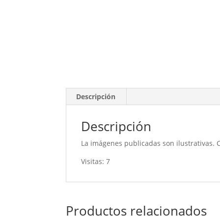
Descripción
Descripción
La imágenes publicadas son ilustrativas. 
Visitas: 7
Productos relacionados