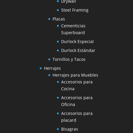
Drywall
Steel Framing
Placas
Cementicias
Superboard
Durlock Especial
Durlock Estándar
Tornillos y Tacos
Herrajes
Herrajes para Muebles
Accesorios para
Cocina
Accesorios para
Oficina
Accesorios para
placard
Bisagras