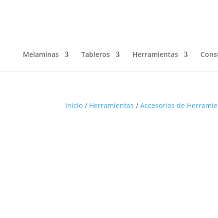
Melaminas
Tableros
Herramientas
Cons
Inicio
/
Herramientas
/
Accesorios de Herramie