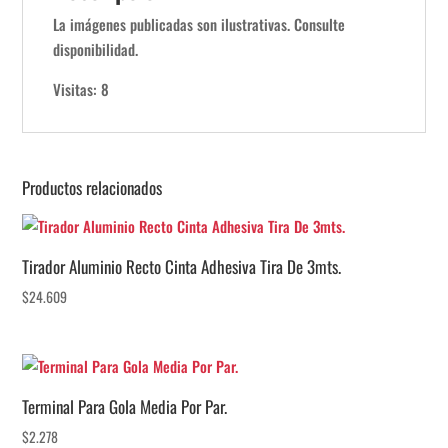
La imágenes publicadas son ilustrativas. Consulte
disponibilidad.
Visitas: 8
Productos relacionados
Tirador Aluminio Recto Cinta Adhesiva Tira De 3mts.
$
24.609
Terminal Para Gola Media Por Par.
$
2.278