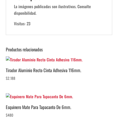
La imágenes publicadas son ilustrativas. Consulte
disponibilidad.
Visitas: 23
Productos relacionados
Tirador Aluminio Recto Cinta Adhesiva 116mm.
$
2.188
Esquinero Mate Para Tapacanto De 6mm.
$
480