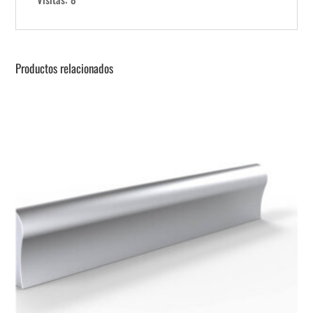
Productos relacionados