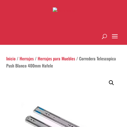
Inicio
/
Herrajes
/
Herrajes para Muebles
/ Corredera Telescopica
Push Blanco 400mm Hafele