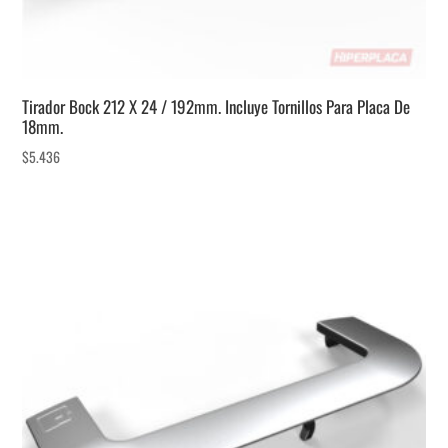
Tirador Bock 212 X 24 / 192mm. Incluye Tornillos Para Placa De
18mm.
$
5.436