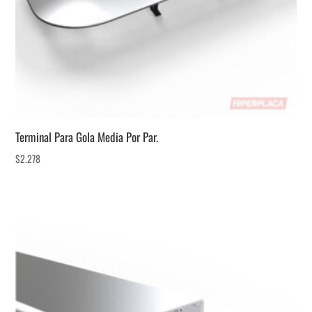
Terminal Para Gola Media Por Par.
$
2.278