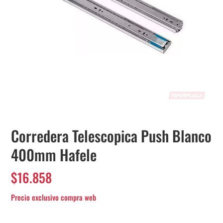
Corredera Telescopica Push Blanco
400mm Hafele
$
16.858