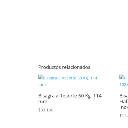
Productos relacionados
Bisagra a Resorte 60 Kg. 114
Bis
mm
Haf
Ino
$
33.136
$
11.