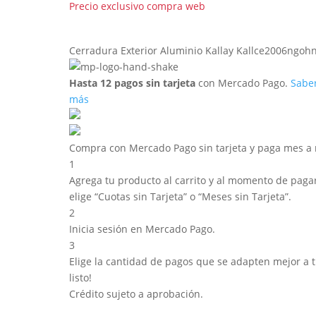
Cerradura Exterior Aluminio Kallay Kallce2006ngoh
Hasta 12 pagos sin tarjeta
con Mercado Pago.
Sabe
más
Compra con Mercado Pago sin tarjeta y paga mes a
1
Agrega tu producto al carrito y al momento de pagar
elige “Cuotas sin Tarjeta” o “Meses sin Tarjeta”.
2
Inicia sesión en Mercado Pago.
3
Elige la cantidad de pagos que se adapten mejor a ti
listo!
Crédito sujeto a aprobación.