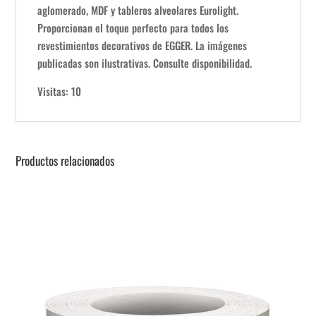
aglomerado, MDF y tableros alveolares Eurolight.
Proporcionan el toque perfecto para todos los
revestimientos decorativos de EGGER. La imágenes
publicadas son ilustrativas. Consulte disponibilidad.
Visitas: 10
Productos relacionados