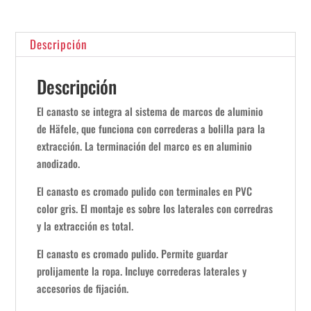
cantidad
Descripción
Descripción
El canasto se integra al sistema de marcos de aluminio
de Häfele, que funciona con correderas a bolilla para la
extracción. La terminación del marco es en aluminio
anodizado.
El canasto es cromado pulido con terminales en PVC
color gris. El montaje es sobre los laterales con corredras
y la extracción es total.
El canasto es cromado pulido. Permite guardar
prolijamente la ropa. Incluye correderas laterales y
accesorios de fijación.