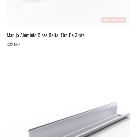
Manija Aluminio Class Delta. Tira De 3mts.
$
32.068