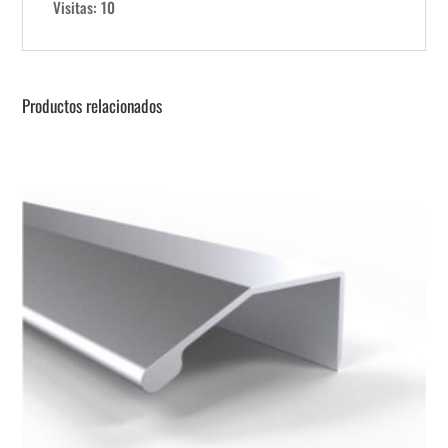
Visitas: 10
Productos relacionados