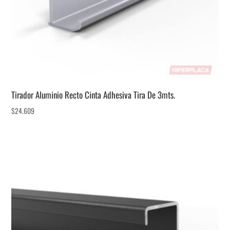
Tirador Aluminio Recto Cinta Adhesiva Tira De 3mts.
$
24.609